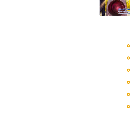
5 مرداد 1405
دسترسی سریع به منوها
بلاگ
پروژه ها
تماس با ما
خدمات ما
درباره ما
فروشگاه
اطلاعات تماس