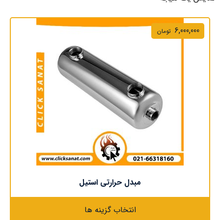
6,000,000
تومان
مبدل حرارتی استیل
انتخاب گزینه ها