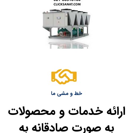
خط و مشی ما
ارائه خدمات و محصولات
به صورت صادقانه به