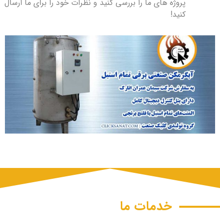
پروژه های ما را بررسی کنید و نظرات خود را برای ما ارسال
کنید!
خدمات ما