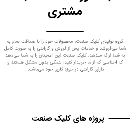
مشتری
گروه تولیدی کلیک صنعت، محصولات خود را با صداقت تمام به
شما می‌فروشد و خدمات پس از فروش و گارانتی را به صورت کامل
به شما ارائه میدهد. کلیک صنعت این اطمینان را به شما می‌دهد
که اجناسی که از ما خریدار کنید، همگی بدون مشکل هستند و
دارای گارانتی در حوزه کاری خود می‌باشند.
پروژه های کلیک صنعت