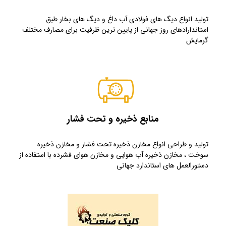
تولید انواع دیگ های فولادی آب داغ و دیگ های بخار طبق
استاندارادهای روز جهانی از پایین ترین ظرفیت برای مصارف مختلف
گرمایش
منابع ذخیره و تحت فشار
تولید و طراحی انواع مخازن ذخیره تحت فشار و مخازن ذخیره
سوخت ، مخازن ذخیره آب هوایی و مخازن هوای فشرده با استفاده از
دستورالعمل های استاندارد جهانی