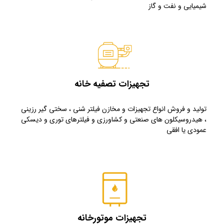
شیمیایی و نفت و گاز
تجهیزات تصفیه خانه
تولید و فروش انواع تجهیزات و مخازن فیلتر شنی ، سختی گیر رزینی
، هیدروسیکلون های صنعتی و کشاورزی و فیلترهای توری و دیسکی
عمودی یا افقی
تجهیزات موتورخانه