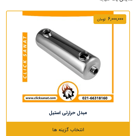
6,000,000
تومان
مبدل حرارتی استیل
انتخاب گزینه ها