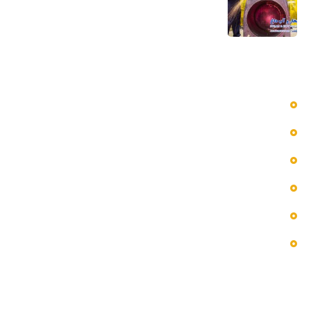
5 مرداد 1405
دسترسی سریع به منوها
بلاگ
پروژه ها
تماس با ما
خدمات ما
درباره ما
فروشگاه
اطلاعات تماس