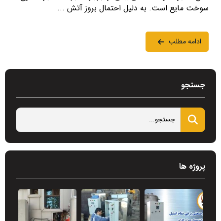
سوخت مایع است. به دلیل احتمال بروز آتش ...
ادامه مطلب
جستجو
پروژه ها