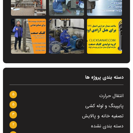
دسته بندی پروژه ها
5
انتقال حرارت
5
پایپینگ و لوله کشی
3
تصفیه خانه و پالایش
2
دسته بندی نشده