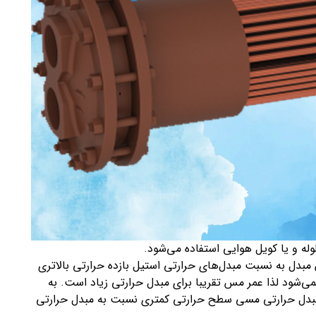
ه و یا کویل هوایی استفاده می‌شود.
 مبدل به نسبت مبدل‌های حرارتی استیل بازده حرارتی بالاتری
‌شود لذا عمر مس تقریبا برای مبدل حرارتی زیاد است. به
ز مبدل حرارتی مسی سطح حرارتی کمتری نسبت به مبدل حرارتی