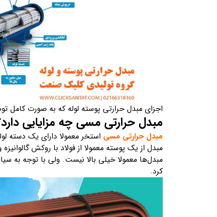
اجزای مبدل حرارتی پوسته لوله که به صورت کامل توض
مبدل حرارتی مسی چه مزایایی دارد؟
مبدل حرارتی مسی
استخر معمولا دارای یک دسته ل
مبدل‌ها معمولا خیلی بالا نیست. ولی با توجه به س
کرد.