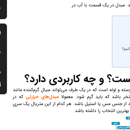
. مبدل در یک قسمت با آب در
م
ا
نیم؟
ت؟ و چه کاربردی دارد؟
ته و لوله است که در یک طرف می‌تواند سیال گرم‌کننده مانند
خر باشد که باید گرم شود. معمولا
مبدل‌های حرارتی
که در
ند از جنس مس یا استیل باشد. هر کدام از این متریال یک سری
 بهترین انتخاب را داشته باشد.