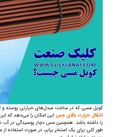
کویل مسی که در ساخت مبدل‌های حرارتی پوسته و لول
انتقال حرارت بالای مس
این امکان را می‌دهد که این
را داشته باشد. همچنین مس دچار پوسیدگی در آب نمی
طور کلی برای یک استخر برابر، در صورت استفاده ا