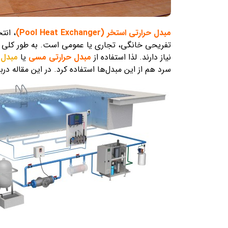
مبدل حرارتی استخر (Pool Heat Exchanger)
، انت
تفریحی خانگی، تجاری یا عمومی است. به طور کلی بس
نیاز دارند. لذا استفاده از
مبدل حرارتی مسی
یا
مبدل 
سرد هم از این مبدل‌ها استفاده کرد. در این مقاله دربا