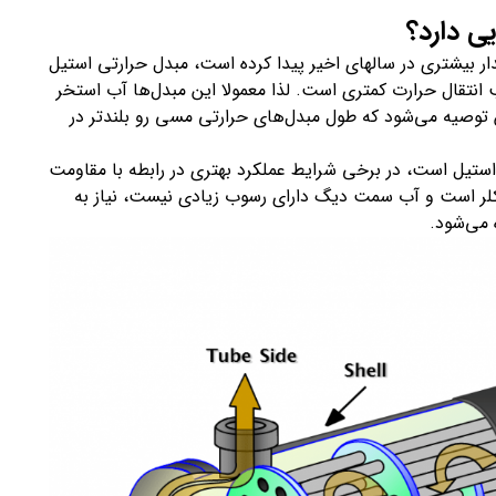
ی دارد؟
دار بیشتری در سالهای اخیر پیدا کرده است، مبدل حرارتی استیل
تقال حرارت کمتری است. لذا معمولا این مبدل‌ها آب استخر
ن توصیه می‌شود که طول مبدل‌های حرارتی مسی رو بلندتر در
ستیل است، در برخی شرایط عملکرد بهتری در رابطه با مقاومت
 کلر است و آب سمت دیگ دارای رسوب زیادی نیست، نیاز به
 می‌شود.