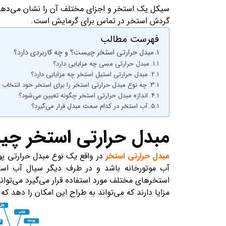
سیکل یک استخر و اجزای مختلف آن را نشان می‌دهد
گردش استخر در تماس برای گرمایش است.
فهرست مطالب
مبدل حرارتی استخر چیست؟ و چه کاربردی دارد؟
مبدل حرارتی مسی چه مزایایی دارد؟
مبدل حرارتی استیل استخر چه مزایایی دارد؟
چه نوع مبدل حرارتی استخر را برای استخر خود انتخاب ک
اندازه مبدل حرارتی استخر چگونه تعیین می‌شود؟
آب استخر در کدام سمت مبدل قرار می‌گیرد؟
مبدل حرارتی استخر چیس
مبدل حرارتی استخر
در واقع یک نوع مبدل حرارتی پوس
آب موتورخانه باشد و در طرف دیگر سیال آب است
استخرهای مختلف مورد استفاده قرار می‌گیرد می‌توا
مزایا دارند که می‌تواند به طراح این امکان را دهد که