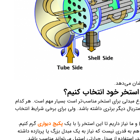
شان می‌دهد.
 استخر خود انتخاب کنیم؟
نوع مبدلی برای استخر مناسب‌تر است بسیار مهم است. هر کدام
 متریال دیگر برتری داشته باشد. ولی برای برخی شرایط انتخاب
پکیج دیواری
گرم کنیم.
هم به قدری نیست که نیاز به یک مبدل بزرگ یا پربازده داشته
شد، استفاده از مبدل حرارتی استیل می‌تواند مناسب باشد.