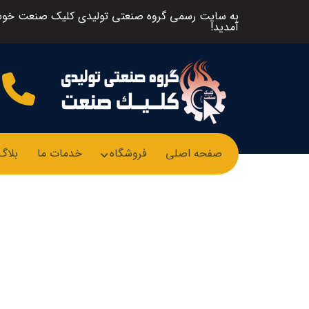
به سایت رسمی گروه صنعتی تولیدی کلیک صنعت خو
آمدید!
صفحه اصلی
فروشگاه
خدمات ما
بلاگ
مبدل حرارتی ا