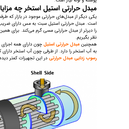
پوسته و لوله نیاز است.
مبدل حرارتی استیل استخر چه مزایای
یکی دیگر از مبدل‌های حرارتی موجود در بازار که طرف
است. مبدل حرارتی استیل سبت به مس دارای ضریب ان
را دیرتر از مبدل حرارتی مسی گرم می‌کند. برای همی
نظر بگیریم.
همچنین
مبدل حرارتی استیل
چون دارای همه اجزای ا
به آب استخر را دارد. از طرفی چون آب استخر دارای
رسوب زدایی مبدل حرارتی
در این تجهیزات کمتر دیده