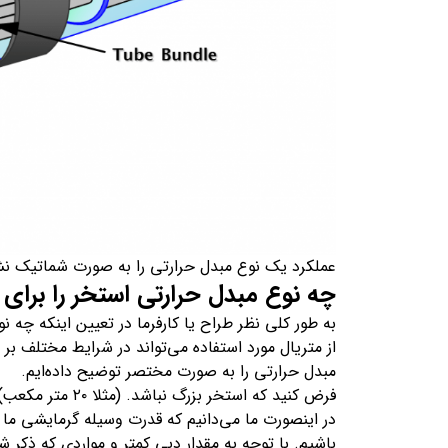
عملکرد یک نوع مبدل حرارتی را به صورت شماتیک ن
چه نوع مبدل حرارتی استخر را برای
به طور کلی نظر طراح یا کارفرما در تعیین اینکه چه 
از متریال مورد استفاده می‌تواند در شرایط مختلف بر
مبدل حرارتی را به صورت مختصر توضیح داده‌ایم.
فرض کنید که استخر بزرگ نباشد. (مثلا ۲۰ متر مکعب) و ما نیاز داریم تا این استخر را با یک
در اینصورت ما می‌دانیم که قدرت وسیله گرمایشی ما 
باشیم. با توجه به مقدار دبی کمتر و مواردی که ذکر 