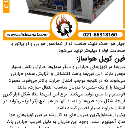
چیلر هوا خنک کلیک صنعت که از کندانسور هوایی و اواپراتور با
ضخامت لوله 1 میلیمتر تولید می‌شود.
فین کویل هواساز:
فین‌ها در کویل‌های حرارتی و دیگر مبدل‌ها حرارتی نقش بسیار
مهمی دارند. این فین‌ها باعث اغتشاش و افزایش سطح حرارتی
می‌شوند که در نتیجه موجب انتقال حرارت بالاتر می‌شود. معمولا
فین‌ها را از یک جنس با متریال مناسب انتقال حرارت، مانند
آلومینیوم یا مس تولید می‌کنند. نوع این فین‌ها مثلا شکل قرار گیری
آن‌ها، شکل خود فین‌ها و تعداد آنها در هر انیچ (تراکم) می‌تواند در
انتقال حرارت بسیار تعیین کننده باشد.
یکی از متداول‌ترین متریال‌های به کار رفته در فین کویل‌های هوا
ساز، آلمینیوم است. وجود این متریال به دلیل ضریب حرارتی بالا،