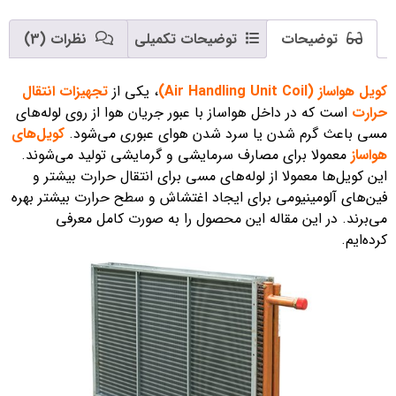
توضیحات
توضیحات تکمیلی
نظرات (3)
کویل هواساز (Air Handling Unit Coil)
، یکی از
تجهیزات انتقال
حرارت
است که در داخل هواساز با عبور جریان هوا از روی لوله‌های
مسی باعث گرم شدن یا سرد شدن هوای عبوری می‌شود.
کویل‌های
هواساز
معمولا برای مصارف سرمایشی و گرمایشی تولید می‌شوند.
این کویل‌ها معمولا از لوله‌های مسی برای انتقال حرارت بیشتر و
فین‌های آلومینیومی برای ایجاد اغتشاش و سطح حرارت بیشتر بهره
می‌برند. در این مقاله این محصول را به صورت کامل معرفی
کرده‌ایم.