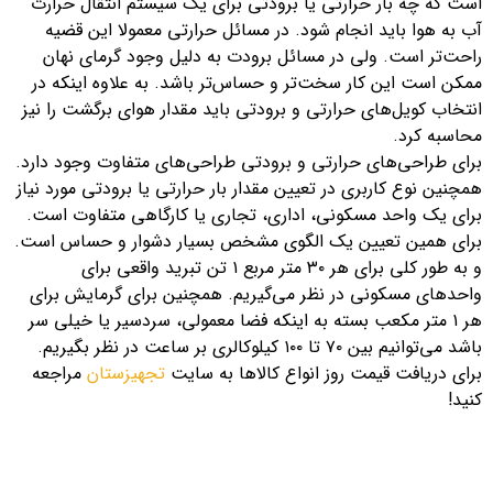
است که چه بار حرارتی یا برودتی برای یک سیستم انتقال حرارت
آب به هوا باید انجام شود. در مسائل حرارتی معمولا این قضیه
راحت‌تر است. ولی در مسائل برودت به دلیل وجود گرمای نهان
ممکن است این کار سخت‌تر و حساس‌تر باشد. به علاوه اینکه در
انتخاب کویل‌های حرارتی و برودتی باید مقدار هوای برگشت را نیز
محاسبه کرد.
برای طراحی‌های حرارتی و برودتی طراحی‌های متفاوت وجود دارد.
همچنین نوع کاربری در تعیین مقدار بار حرارتی یا برودتی مورد نیاز
برای یک واحد مسکونی، اداری، تجاری یا کارگاهی متفاوت است.
برای همین تعیین یک الگوی مشخص بسیار دشوار و حساس است.
و به طور کلی برای هر ۳۰ متر مربع ۱ تن تبرید واقعی برای
واحد‌های مسکونی در نظر می‌گیریم. همچنین برای گرمایش برای
هر ۱ متر مکعب بسته به اینکه فضا معمولی، سردسیر یا خیلی سر
باشد می‌توانیم بین ۷۰ تا ۱۰۰ کیلوکالری بر ساعت در نظر بگیریم.
برای دریافت قیمت روز انواع کالاها به سایت
تجهیزستان
مراجعه
کنید!