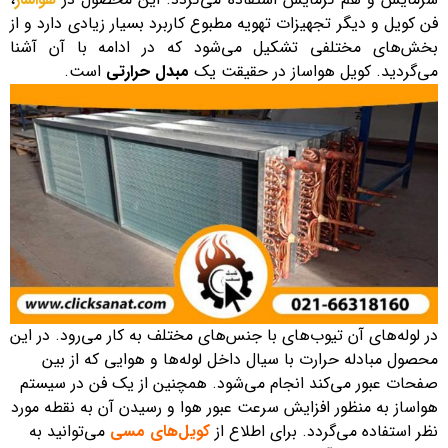
فن کویل و دیگر تجهیزات تهویه مطبوع کاربرد بسیار زیادی دارد و از
بخش‌های مختلفی تشکیل می‌شود که در ادامه با آن آشنا
می‌گردید. کویل هواساز در حقیقت یک
مبدل حرارتی
است.
در لوله‌های آن تیوب‌های با جنس‌های مختلف به کار می‌رود. در این
محصول مبادله حرارت با سیال داخل لوله‌ها و هوایی که از بین
صفحات عبور می‌کند انجام می‌شود. همچنین از یک فن در سیستم
هواساز به منظور افزایش سرعت عبور هوا و رسیدن آن به نقطه مورد
نظر استفاده می‌گردد. برای اطلاع از
کویل‌های مسی
می‌توانید به