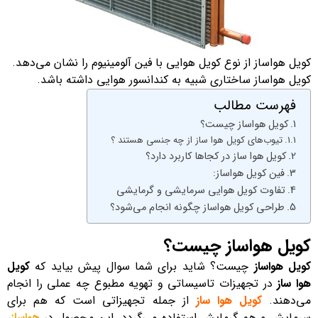
کویل هواساز از نوع کویل هوایی با فین آلومینیوم را نشان می‌دهد.
کویل هواساز ساختاری شبیه به کندانسور هوایی داشته باشد.
فهرست مطالب
کویل هواساز چیست؟
تیوب‌های کویل هوا ساز از چه جنسی هستند ؟
کویل هوا ساز در کجاها کاربرد دارد؟
فین کویل هواساز:
تفاوت کویل هوایی سرمایشی و گرمایشی
طراحی کویل هواساز چگونه انجام می‌شود؟
کویل هواساز چیست؟
کویل هواساز
چیست؟ شاید برای شما سوال پیش بیاید که
کویل
هوا ساز
در تجهیزات تاسیساتی و تهویه مطبوع چه عملی را انجام
می‌دهند.
کویل هوا ساز
از جمله تجهیزاتی است که هم برای
سرمایش و هم گرمایش استفاده می‌گردد. این محصول در
هواساز
،