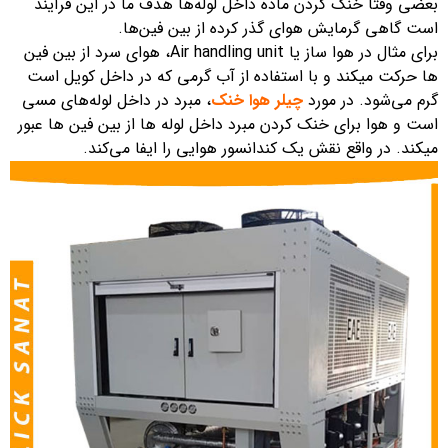
بعضی وقتا خنک کردن ماده داخل لوله‌ها هدف ما در این فرآیند
است گاهی گرمایش هوای گذر کرده از بین فین‌ها.
برای مثال در هوا ساز یا Air handling unit، هوای سرد از بین فین
ها حرکت میکند و با استفاده از آب گرمی که در داخل کویل است
گرم می‌شود. در مورد
چیلر هوا خنک
، مبرد در داخل لوله‌های مسی
است و هوا برای خنک کردن مبرد داخل لوله ها از بین فین ها عبور
میکند. در واقع نقش یک کندانسور هوایی را ایفا می‌کند.