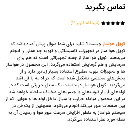
تماس بگیرید
(دیدگاه کاربر
3
)
3
امتیاز
5.00
از 5 امتیاز
مشتری
کویل هواساز
چیست؟ شاید برای شما سوال پیش آمده باشد که
کویل هوا ساز در تجهیزات تاسیساتی و تهویه چه عملی را انجام
می‌دهند. کویل هوا ساز از جمله تجهیزاتی است که هم برای
سرمایش و هم گرمایش استفاده می‌گردد. این محصول در هواساز
ها و تجهیزات تهویه مطبوع استفاده بسیار زیادی دارد و از
بخش‌های مختلفی تشکیل شده است که در ادامه با آن آشنا
می‌گردید. کویل هواساز در حقیقت یک مبدل حرارتی است که در
لوله‌های آن از تیوب‌های با جنس‌های مختلف ساخته خواهد شد.
در این محصول مبادله حرارت با سیال داخل لوله ها و هوایی که از
بین صفحات عبور می‌کند انجام می‌شود. همچنین از یک فن در
سیستم هواساز به منظور افزایش سرعت عبور هوا و رسیدن آن به
نقطه مورد نظر استفاده می‌گردد.