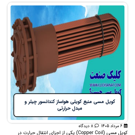
کویل مسی منبع کویلی هواساز کندانسور چیلر و
مبدل حرارتی
6 مرداد 1405
8 دیدگاه
کویل مسی (Copper Coil) یکی از اجزای انتقال حرارت در