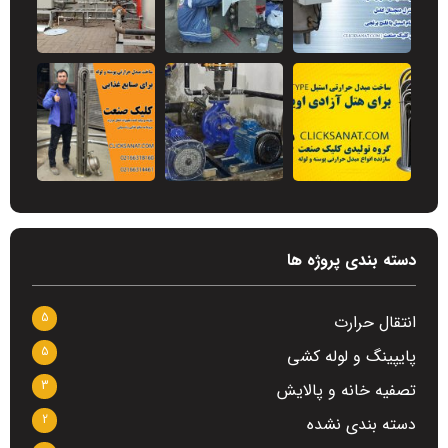
دسته بندی پروژه ها
5
انتقال حرارت
5
پایپینگ و لوله کشی
3
تصفیه خانه و پالایش
2
دسته بندی نشده