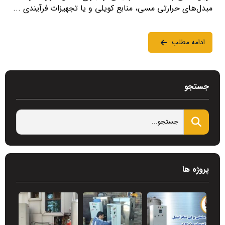
مبدل‌های حرارتی مسی، منابع کویلی و یا تجهیزات فرآیندی ...
ادامه مطلب
جستجو
پروژه ها