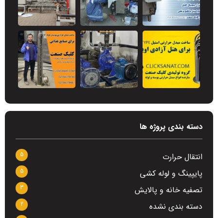
دسته بندی پروژه ها
5
انتقال حرارت
5
پایپینگ و لوله کشی
3
تصفیه خانه و پالایش
2
دسته بندی نشده