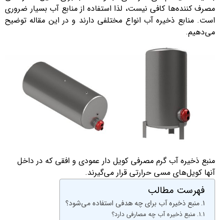
مصرف کننده‌ها کافی نیست، لذا استفاده از منابع آب بسیار ضروری
است. منابع ذخیره آب انواع مختلفی دارند و در این مقاله توضیح
می‌دهیم.
منبع ذخیره آب گرم مصرفی کویل دار عمودی و افقی که در داخل
آنها کویل‌های مسی حرارتی قرار می‌گیرند.
فهرست مطالب
منبع ذخیره آب برای چه هدفی استفاده می‌شود؟
منبع ذخیره آب چه مصارفی دارد؟