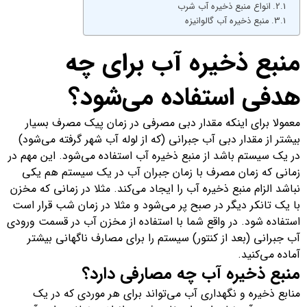
انواع منبع ذخیره آب شرب
منبع ذخیره آب گالوانیزه
منبع ذخیره آب برای چه
هدفی استفاده می‌شود؟
معمولا برای اینکه مقدار دبی مصرفی در زمان پیک مصرف بسیار
بیشتر از مقدار دبی آب جبرانی (که از لوله آب شهر گرفته می‌شود)
در یک سیستم باشد از منبع ذخیره آب استفاده می‌شود. این مهم در
زمانی که زمان مصرف با زمان جبران آب در یک سیستم هم یکی
نباشد الزام منبع ذخیره آب را ایجاد می‌کند. مثلا در زمانی که مخزن
با یک تانکر دیگر در صبح پر می‌شود و مثلا در زمان شب قرار است
استفاده شود. در واقع شما با استفاده از مخزن آب در قسمت ورودی
آب جبرانی (بعد از کنتور) سیستم را برای مصارف ناگهانی بیشتر
آماده می‌کنید.
منبع ذخیره آب چه مصارفی دارد؟
منابع ذخیره و نگهداری آب می‌تواند برای هر موردی که در یک