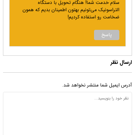
سلام خدمت شما! هنگام تحویل با دستگاه
التراسونیک می‌تونیم بهتون اطمینان بدیم که همون
ضخامت رو استفاده کردیم!
پاسخ
ارسال نظر
آدرس ایمیل شما منتشر نخواهد شد.