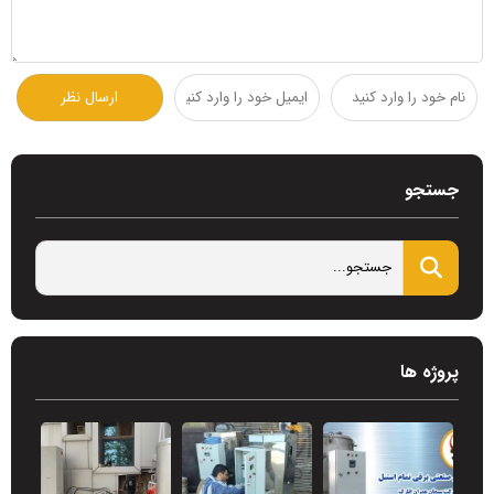
جستجو
پروژه ها