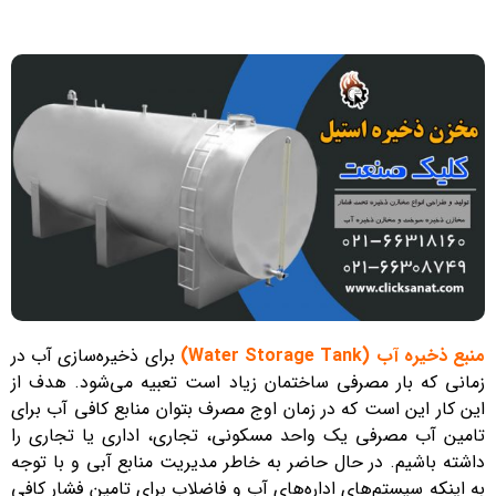
منبع ذخیره آب (Water Storage Tank)
برای ذخیره‌سازی آب در
زمانی که بار مصرفی ساختمان زیاد است تعبیه می‌شود. هدف از
این کار این است که در زمان اوج مصرف بتوان منابع کافی آب برای
تامین آب مصرفی یک واحد مسکونی، تجاری، اداری یا تجاری را
داشته باشیم. در حال حاضر به خاطر مدیریت منابع آبی و با توجه
به اینکه سیستم‌های اداره‌های آب و فاضلاب برای تامین فشار کافی