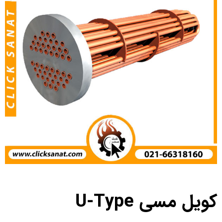
کویل مسی U-Type