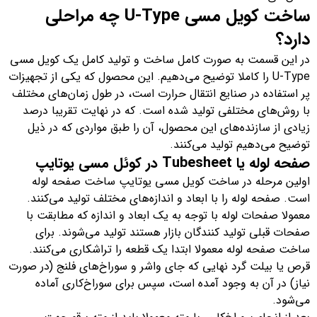
ساخت کویل مسی U-Type چه مراحلی
دارد؟
در این قسمت به صورت کامل ساخت و تولید کامل یک کویل مسی
U-Type را کاملا توضیح می‌دهیم. این محصول که یکی از تجهیزات
پر استفاده در صنایع انتقال حرارت است، در طول زمان‌های مختلف
با روش‌های مختلفی تولید شده است. که در نهایت تقریبا درصد
زیادی از سازنده‌های این محصول، آن را طبق مواردی که در ذیل
توضیح می‌دهیم تولید می‌کنند.
صفحه لوله یا Tubesheet در کوئل مسی یوتایپ
اولین مرحله در ساخت کویل مسی یوتایپ ساخت صفحه لوله
است. صفحه لوله را با ابعاد و اندازه‌های مختلف تولید می‌کنند.
معمولا صفحات لوله با توجه به یک ابعاد و اندازه که مطابقت با
صفحات قبلی تولید کنندگان بازار هستند تولید می‌شوند. برای
ساخت صفحه لوله معمولا ابتدا یک قطعه را تراشکاری می‌کنند.
قرص یا بیلت گرد نهایی که جای واشر و سوراخ‌های فلنج (در صورت
نیاز) در آن به وجود آمده است، سپس برای سوراخ‌کاری آماده
می‌شود.