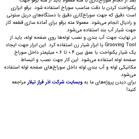
بعد از انجام سوراخ‌کاری با مته معمولا باید از مته برقو جهت
یکنواخت کردن با دقت مناسب سوراخ استفاده شود. برقو ابزاری
است دقیق که جهت سوراخ‌کاری دقیق با دستگاه‌های دریل ستونی
و رادیال انجام می‌شود. معمولا مته برقو برای آماده سازی قطعه کار
جهت شیار آب بند استفاده می‌شود.
در نهایت جهت آب بندی و نصب لوله‌ها روی صفحه لوله، باید از
Grooving Tool یا ابزار شیار زن استفاده کرد. این ابزار جهت ایجاد
یک شیار یکنواخت با عمق بین ۰.۴ تا ۰.۶ میلیمتر داخل سوراخ
صفحه لوله استفاده می‌شود. این کار جهت نصب و انبساط
مکانیکی لوله و آب بندی لوله داخل سوراخ‌های صفحه لوله استفاده
می‌شود.
برای دیدن پروژه‌های ما به
وبسایت شرکت اذر فراز تیلار
مراجعه
کنید!
آخرین مطالب