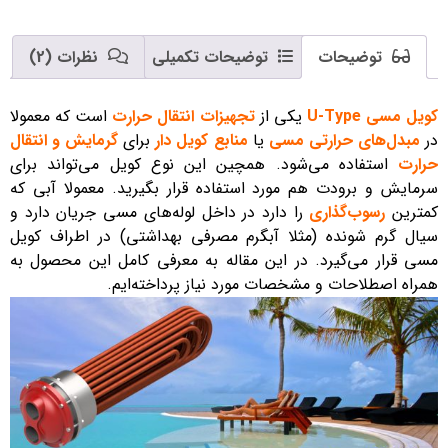
توضیحات
توضیحات تکمیلی
نظرات (2)
کویل مسی U-Type
یکی از
تجهیزات انتقال حرارت
است که معمولا
در
مبدل‌های حرارتی مسی
یا
منابع کویل دار
برای
گرمایش و انتقال
حرارت
استفاده می‌شود. همچین این نوع کویل می‌تواند برای
سرمایش و برودت هم مورد استفاده قرار بگیرید. معمولا آبی که
کمترین
رسوب‌گذاری
را دارد در داخل لوله‌های مسی جریان دارد و
سیال گرم شونده (مثلا آبگرم مصرفی بهداشتی) در اطراف کویل
مسی قرار می‌گیرد. در این مقاله به معرفی کامل این محصول به
همراه اصطلاحات و مشخصات مورد نیاز پرداخته‌ایم.