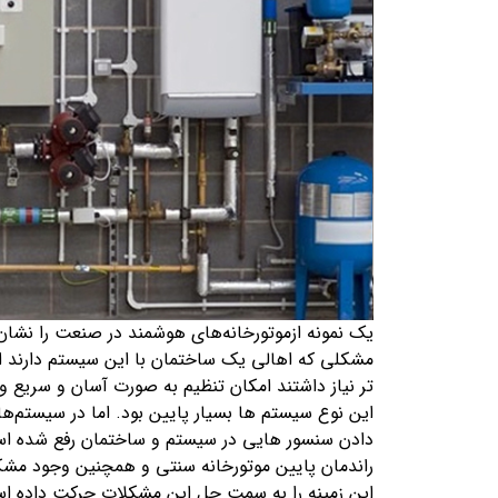
یک نمونه ازموتورخانه‌های هوشمند در صنعت را نشان
مشکلی که اهالی یک ساختمان با این سیستم دارند این 
تر نیاز داشتند امکان تنظیم به صورت آسان و سریع
این نوع سیستم ها بسیار پایین بود. اما در سیستم‌ه
دادن سنسور هایی در سیستم و ساختمان رفع شده ا
راندمان پایین موتورخانه سنتی و همچنین وجود مشک
این زمینه را به سمت حل این مشکلات حرکت داده اس