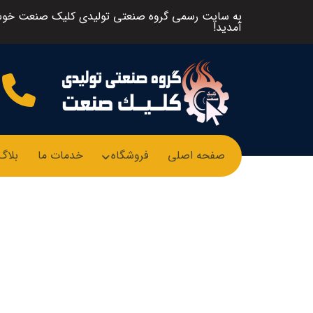
به سایت رسمی گروه صنعتی تولیدی کلیک صنعت خو
آمدید!
صفحه اصلی
فروشگاه
خدمات ما
بلاگ