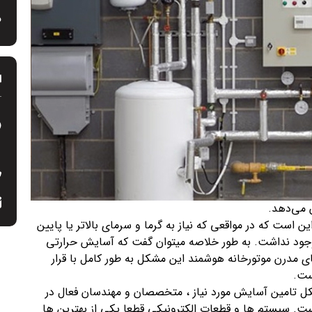
م
ا
 می‌دهد.
است که در مواقعی که نیاز به گرما و سرمای بالاتر یا پایین
 وجود نداشت. به طور خلاصه میتوان گفت که آسایش حرارتی
ای مدرن موتورخانه هوشمند این مشکل به طور کامل با قرار
ست.
ل تامین آسایش مورد نیاز ، متخصصان و مهندسان فعال در
ت. سیستم ها و قطعات الکترونیکی قطعا یکی از بهترین ها