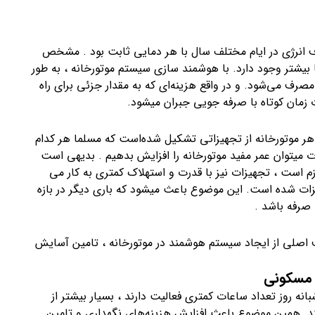
ف انرژی در ایام مختلف سال با هر دمایی ثابت بود . مشخص
 بیشتر وجود دارد. با هوشمند سازی سیستم موتورخانه ، به طور
مصرف می‌شود. و در واقع هزینه‌ای که به مقدار جزئی برای راه
 زمان کوتاه با صرفه جویی جبران میشود.
هر موتورخانه از تجهیزاتی تشکیل شده‌است که مسلما هر کدام
ت میتوان عمر مفید موتورخانه را افزایش بدهیم . بدیهی است
 است ، تجهیزات نیز با قدرت و استهلاک کمتری به کار می
زات شده است. این موضوع باعث میشود که باری دیگر در بازه
 صرفه باشد .
 اصلی از ایجاد سیستم هوشمند در موتورخانه ، تامین آسایش
 مسکونی
نه روز تعداد ساعات کمتری فعالیت دارند ، بسیار بیشتر از
. همین موضوع باعث افزایش هزینه‌های نگهداری و تامین