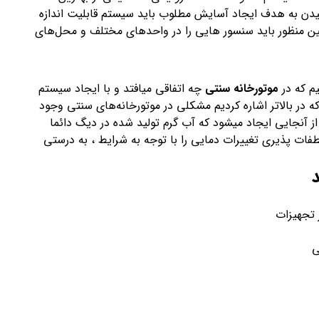
سیدن به هدف ایجاد آسایش مطلوب باید سیستم قابلیت اندازه
ین منظور باید سنسور هایی را در واحدهای مختلف و محل‌های
م که در
موتورخانه سنتی
چه اتفاقی میافتد و با ایجاد سیستم
در بالاتر اشاره کردیم مشکلی در موتورخانه‌های سنتی وجود
آنجایی ایجاد میشود که آب گرم تولید شده در دیگ دائما
ات پذیری تغییرات دمایی را با توجه به شرایط ، به درستی
 تجهیزات
ی