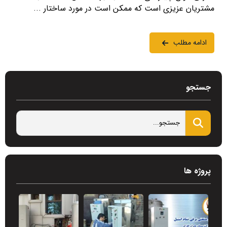
مشتریان عزیزی است که ممکن است در مورد ساختار ...
ادامه مطلب
جستجو
پروژه ها