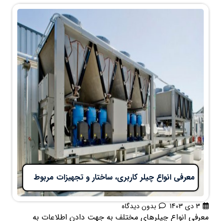
معرفی انواع چیلر کاربری، ساختار و تجهیزات مربوط
3 دی 1403
بدون دیدگاه
معرفی انواع چیلرهای مختلف به جهت دادن اطلاعات به