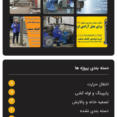
دسته بندی پروژه ها
5
انتقال حرارت
5
پایپینگ و لوله کشی
3
تصفیه خانه و پالایش
2
دسته بندی نشده