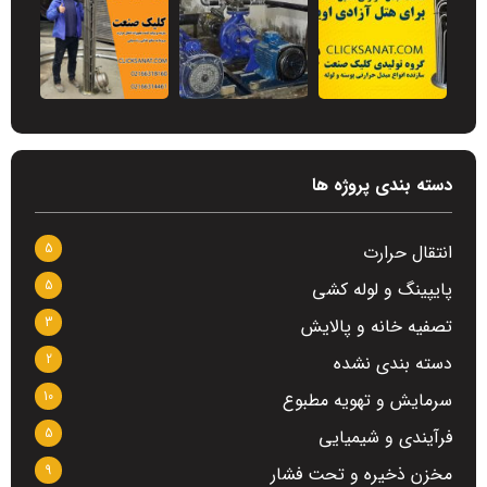
دسته بندی پروژه ها
5
انتقال حرارت
5
پایپینگ و لوله کشی
3
تصفیه خانه و پالایش
2
دسته بندی نشده
10
سرمایش و تهویه مطبوع
5
فرآیندی و شیمیایی
9
مخزن ذخیره و تحت فشار