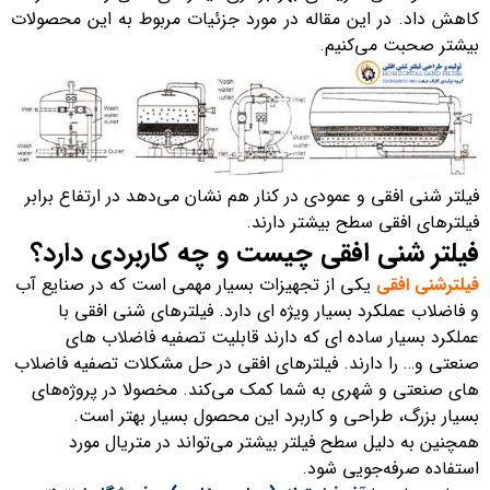
کاهش داد. در این مقاله در مورد جزئیات مربوط به این محصولات
بیشتر صحبت می‌کنیم.
فیلتر شنی افقی و عمودی در کنار هم نشان می‌دهد در ارتفاع برابر
فیلترهای افقی سطح بیشتر دارند.
فیلتر شنی افقی چیست و چه کاربردی دارد؟
فیلترشنی افقی
یکی از تجهیزات بسیار مهمی است که در صنایع آب
و فاضلاب عملکرد بسیار ویژه ای دارد. فیلترهای شنی افقی با
عملکرد بسیار ساده ای که دارند قابلیت تصفیه فاضلاب های
صنعتی و… را دارند. فیلترهای افقی در حل مشکلات تصفیه فاضلاب
های صنعتی و شهری به شما کمک می‌کند. مخصولا در پروژه‌های
بسیار بزرگ، طراحی و کاربرد این محصول بسیار بهتر است.
همچنین به دلیل سطح فیلتر بیشتر می‌تواند در متریال مورد
استفاده صرفه‌جویی شود.