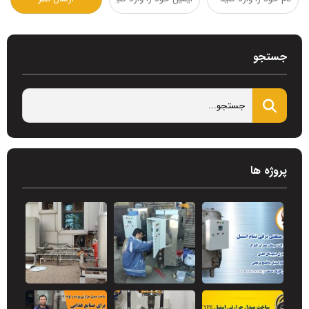
جستجو
پروژه ها