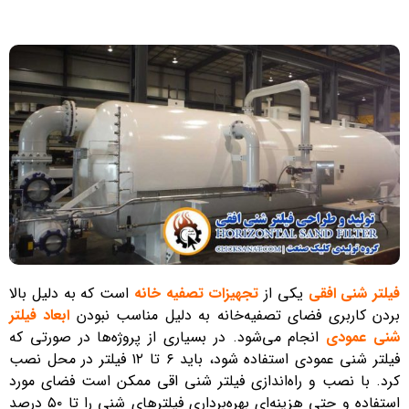
فیلتر شنی افقی
یکی از
تجهیزات تصفیه خانه
است که به دلیل بالا
بردن کاربری فضای تصفیه‌خانه به دلیل مناسب نبودن
ابعاد فیلتر
شنی عمودی
انجام می‌شود. در بسیاری از پروژه‌ها در صورتی که
فیلتر شنی عمودی استفاده شود، باید ۶ تا ۱۲ فیلتر در محل نصب
کرد. با نصب و راه‌اندازی فیلتر شنی اقی ممکن است فضای مورد
استفاده و حتی هزینه‌ای بهره‌برداری فیلتر‌های شنی را تا ۵۰ درصد