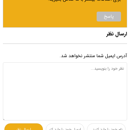
پاسخ
ارسال نظر
آدرس ایمیل شما منتشر نخواهد شد.