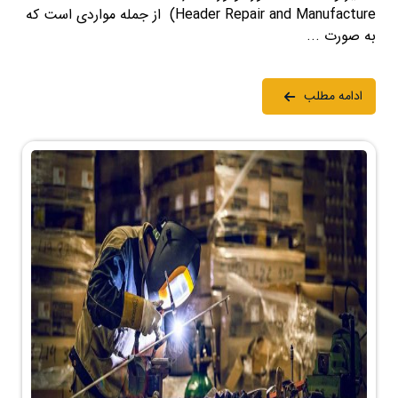
Header Repair and Manufacture) از جمله مواردی است که
به صورت ...
ادامه مطلب