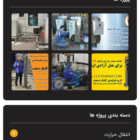
دسته بندی پروژه ها
5
انتقال حرارت