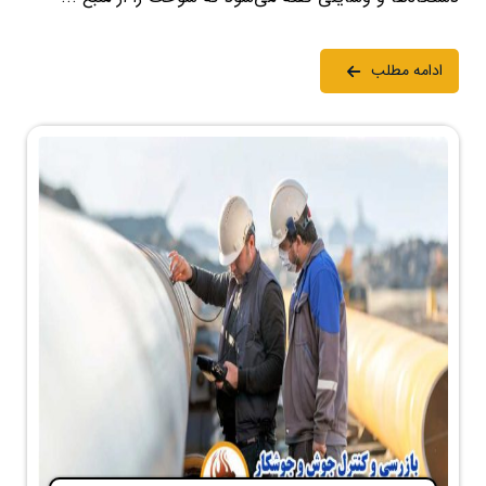
ادامه مطلب