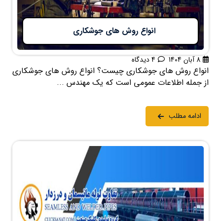
انواع روش های جوشکاری
8 آبان 1404
4 دیدگاه
انواع روش های جوشکاری چیست؟ انواع روش های جوشکاری
از جمله اطلاعات عمومی است که یک مهندس ...
ادامه مطلب