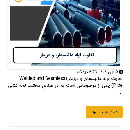
تفاوت لوله مانیسمان و درزدار
5 آبان 1404
4 دیدگاه
تفاوت لوله مانیسمان و درزدار (Welded and Seamless
Pipe) یکی از موضوعاتی است که در صنایع مختلف لوله کشی
...
ادامه مطلب