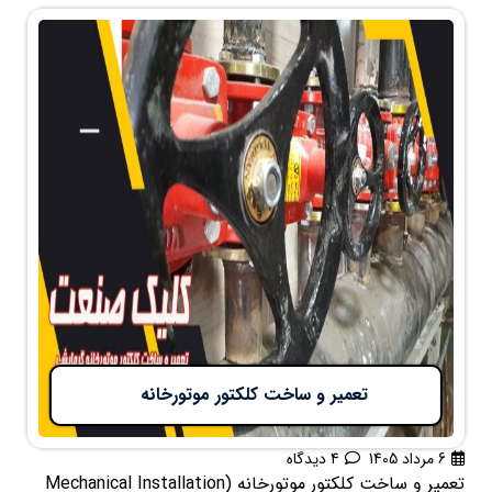
تعمیر و ساخت کلکتور موتورخانه
6 مرداد 1405
4 دیدگاه
تعمیر و ساخت کلکتور موتورخانه (Mechanical Installation