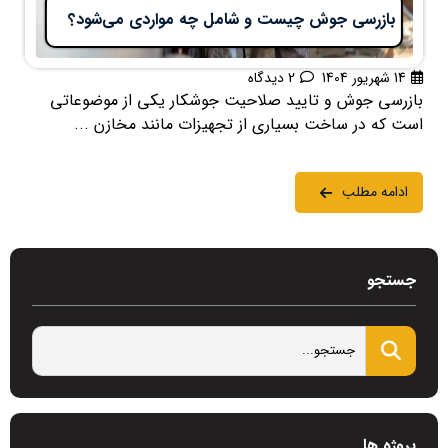
بازرسی جوش چیست و شامل چه مواردی می‌شود؟
14 شهریور 1404
2 دیدگاه
بازرسی جوش و تایید صلاحیت جوشکار یکی از موضوعاتی
است که در ساخت بسیاری از تجهیزات مانند مخازن ...
ادامه مطلب
جستجو
پروژه ها