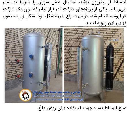
انبساط از نیتروژن باشد، احتمال آتش سوزی را تقریبا به صفر
می‌رساند. یکی از پروژه‌های شرکت آذر فراز تیلار که برای یک شرکت
در ارومیه انجام شد، در جهت رفع این مشکل بود. شکل زیر محصول
نهایی این پروژه است.
منبع انبساط بسته جهت استفاده برای روغن داغ