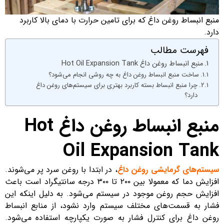
منبع انبساط روغن داغ که برای تامین حرارت با دمای بالا کاربرد
دارد.
فهرست مطالب
منبع انبساط روغن داغ Hot Oil Expansion Tank
ساخت منبع انبساط روغن داغ به چه روشی انجام می‌شود؟
چرا منبع انبساط بسته کاربرد بهتری برای سیستم‌های روغن داغ
دارد؟
منبع انبساط روغن داغ Hot
Oil Expansion Tank
سیستم‌های گرمایشی روغن داغ
، در ابتدا با روغن سرد پر می‌شوند.
افزایش دما که معمولا بین ۲۰۰ تا ۳۰۰ درجه سانتیگراد است باعث
افزایش حجم روغن موجود در سیستم می‌شود. به دلیل اینکه این
فشار به قسمت‌های مختلف سیستم وارد نشود، از منابع انبساط
روغن داغ برای کنترل فشار به صورت یکپارچه استفاده می‌شود.