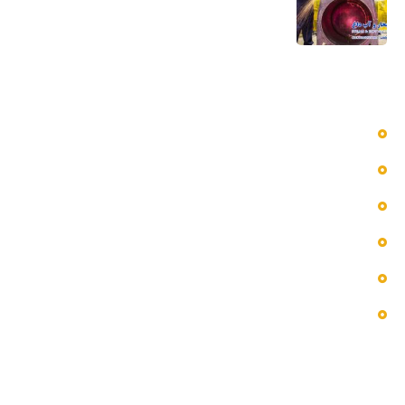
5 مرداد 1405
دسترسی سریع به منوها
بلاگ
پروژه ها
تماس با ما
خدمات ما
درباره ما
فروشگاه
اطلاعات تماس
ایران، تهران، بازار آهن غرب تهران، مجتمع تجاری پاییزان،