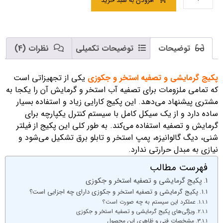
افزودن به سبد خرید
توضیحات
توضیحات تکمیلی
نظرات (4)
پکیج گرمایشی و تصفیه استخر و جکوزی
یکی از تجهیزاتی است
که تمامی ملزومات برای تصفیه آب استخر و گرمایش آن را یکجا به
مشتری پیشنهاد می‌دهد. این پکیج کارایی زیاد و استفاده بسیار
ساده دارد و از یک سیکل کامل با سیستم کنترل یکپارچه برای
گرمایش و تصفیه استفاده می‌کند. به طور کلی این پکیج از فیلتر
شنی، دیگ گالوانیزه، پمپ استخر و تابلو برق تشکیل می‌شود و
نیازی به مبدل حرارتی ندارد.
فهرست مطالب
پکیج گرمایشی و تصفیه استخر و جکوزی
پکیج گرمایشی و تصفیه استخر و جکوزی دارای چه اجزایی است؟
عملکرد این سیستم به چه صورت است؟
ویژگی‌های پکیج گرمایشی و تصفیه استخر و جکوزی
مشخصات فنی و ظاهری این محصول