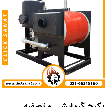
پکیج گرمایشی و تصفیه