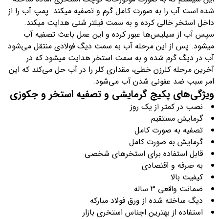
شده است آب را به صورت کامل گرم و تصفیه میکند. پمپ آب را از
داخل استخر خالی کرده و به سمت فیلتر شنی هدایت میکند.
سپس آب از سیلیس‌ها عبور کرده و این عمل باعث تصفیه آب
میشود. پس از این مرحله آب به سمت دیگ فولادی منتقل می‌شود
آب در دیگ گرم شده و به سمت استخر هدایت میشود که در
آخرین مرحله کلرزن خطی، مقداری کلر را در آب حل می‌کند که این
امر سبب ضد عفونی شدن آب می‌شود.
ویژگی‌های پکیج گرمایشی و تصفیه استخر و جکوزی
نصب در کمتر از یک روز
گرمایش مستقیم
تصفیه به صورت کامل
گرمایش به صورت کامل
قابل استفاده برای استخرهای شخصی
به صرفه و اقتصادی
کیفیت بالا
ضمانت واقعی 3 ساله
دیگ ساخته شده از ورق فولاد مبارکه
استفاده از بهترین اجناس استخری بازار