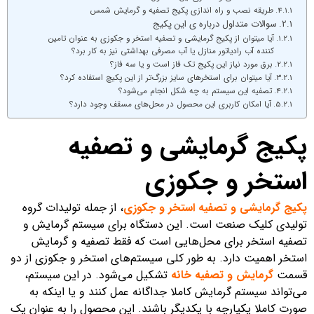
طریقه نصب و راه اندازی پکیج تصفیه و گرمایش شمس
سوالات متداول درباره ی این پکیج
آیا میتوان از پکیج گرمایشی و تصفیه استخر و جکوزی به عنوان تامین
کننده آب رادیاتور منازل یا آب مصرفی بهداشتی نیز به کار برد؟
برق مورد نیاز این پکیج تک فاز است و یا سه فاز؟
آیا میتوان برای استخرهای سایز بزرگ‌تر از این پکیچ استفاده کرد؟
تصفیه این سیستم به چه شکل انجام می‌شود؟
آیا امکان کاربری این محصول در محل‌های مسقف وجود دارد؟
پکیج گرمایشی و تصفیه
استخر و جکوزی
پکیج گرمایشی و تصفیه استخر و جکوزی
، از جمله تولیدات گروه
تولیدی کلیک صنعت است. این دستگاه برای سیستم گرمایش و
تصفیه استخر برای محل‌هایی است که فقط تصفیه و گرمایش
استخر اهمیت دارد. به طور کلی سیستم‌های استخر و جکوزی از دو
قسمت
گرمایش و تصفیه خانه
تشکیل می‌شود. در این سیستم،
می‌تواند سیستم گرمایش کاملا جداگانه عمل کنند و یا اینکه به
صورت کاملا یکپارچه با یکدیگر باشند. این محصول را به عنوان یک