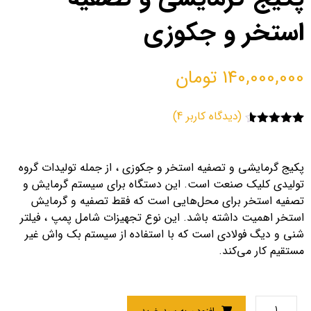
استخر و جکوزی
140,000,000
تومان
(دیدگاه کاربر
4
)
4
امتیاز
4.50
از 5 امتیاز
مشتری
پکیج گرمایشی و تصفیه استخر و جکوزی ، از جمله تولیدات گروه
تولیدی کلیک صنعت است. این دستگاه برای سیستم گرمایش و
تصفیه استخر برای محل‌هایی است که فقط تصفیه و گرمایش
استخر اهمیت داشته باشد. این نوع تجهیزات شامل پمپ ، فیلتر
شنی و دیگ فولادی است که با استفاده از سیستم بک واش غیر
مستقیم کار می‌کند.