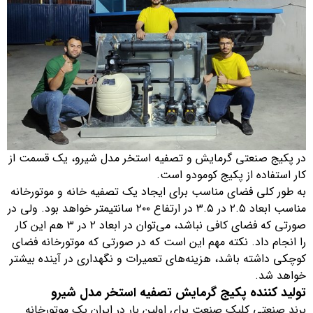
در پکیج صنعتی گرمایش و تصفیه استخر مدل شیرو، یک قسمت از
کار استفاده از پکیج کومودو است.
به طور کلی فضای مناسب برای ایجاد یک تصفیه خانه و موتورخانه
مناسب ابعاد ۲.۵ در ۳.۵ در ارتفاع ۲۰۰ سانتیمتر خواهد بود. ولی در
صورتی که فضای کافی نباشد، می‌توان در ابعاد ۲ در ۳ هم این کار
را انجام داد. نکته مهم این است که در صورتی که موتورخانه فضای
کوچکی داشته باشد، هزینه‌های تعمیرات و نگهداری در آینده بیشتر
خواهد شد.
تولید کننده پکیج گرمایش تصفیه استخر مدل شیرو
برند صنعتی کلیک صنعت برای اولین بار در ایران یک موتورخانه