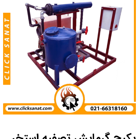
پکیج گرمایش تصفیه استخر