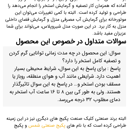
آماده که همزمان کار تصفیه و گرمایش استخر را انجام می‌دهد را
طراحی و تولید کرده است. البته با کمی تغییرات می‌توان این
موتورخانه برای گرمایش آب مصرفی منزل و گرمایش فضای داخلی
منزل به کار برد. در این صورت مدل شیروپلاس، می‌تواند برای شما
عزیزان مفید باشد.
سوالات متداول در خصوص این محصول
سوال: این محصول در چه مدت زمانی توانایی گرم کردن
و تصفیه کامل استخر را دارد؟
پاسخ : برای پاسخ به این سوال، شرایط محیطی بسیار
اهمیت دارد. شرایطی مانند آب و هوای منطقه، روباز یا
مسقف بودن استخر و… در پاسخ به این سوال تاثیرگذار
هستند. ولی به طور کی بین ۸ تا ۱۶ ساعت آب استخر به
دمای مطلوب ۳۲ درجه می‌رسد.
البته برند صنعتی کلیک صنعت پکیج های دیگری نیز در این زمینه
طراحی کرده است که با نام های
پکیج صنعتی شمس
و پکیج