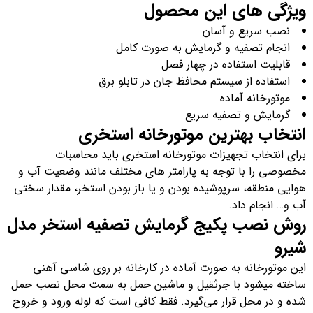
ویژگی های این محصول
نصب سریع و آسان
انجام تصفیه و گرمایش به صورت کامل
قابلیت استفاده در چهار فصل
استفاده از سیستم محافظ جان در تابلو برق
موتورخانه آماده
گرمایش و تصفیه سریع
انتخاب بهترین موتورخانه استخری
برای انتخاب تجهیزات موتورخانه استخری باید محاسبات
مخصوصی را با توجه به پارامتر های مختلف مانند وضعیت آب و
هوایی منطقه، سرپوشیده بودن و یا باز بودن استخر، مقدار سختی
آب و… انجام داد.
روش نصب پکیج گرمایش تصفیه استخر مدل
شیرو
این موتورخانه به صورت آماده در کارخانه بر روی شاسی آهنی
ساخته میشود با جرثقیل و ماشین حمل به سمت محل نصب حمل
شده و در محل قرار می‌گیرد. فقط کافی است که لوله ورود و خروج