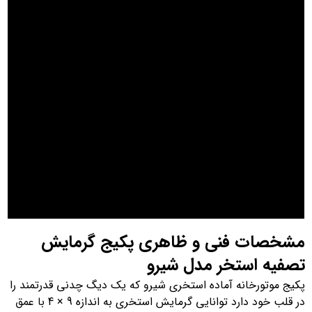
مشخصات فنی و ظاهری پکیج گرمایش
تصفیه استخر مدل شیرو
پکیج موتورخانه آماده استخری شیرو که یک دیگ چدنی قدرتمند را
در قلب خود دارد توانایی گرمایش استخری به اندازه 9 × 4 با عمق