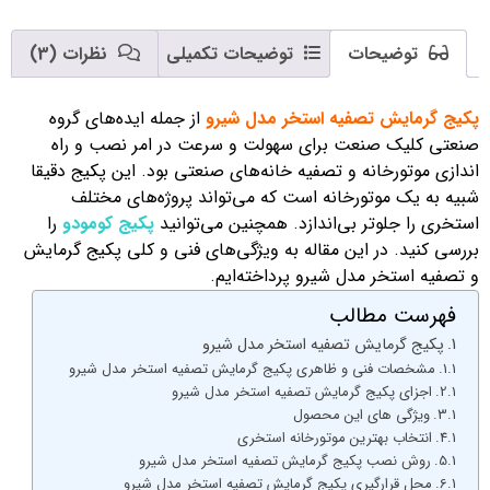
توضیحات
توضیحات تکمیلی
نظرات (3)
پکیج گرمایش تصفیه استخر مدل شیرو
از جمله ایده‌های گروه
صنعتی کلیک صنعت برای سهولت و سرعت در امر نصب و راه
اندازی موتورخانه و تصفیه خانه‌های صنعتی بود. این پکیج دقیقا
شبیه به یک موتورخانه است که می‌تواند پروژه‌های مختلف
استخری را جلوتر بی‌اندازد. همچنین می‌توانید
پکیج کومودو
را
بررسی کنید. در این مقاله به ویژگی‌های فنی و کلی پکیج گرمایش
و تصفیه استخر مدل شیرو پرداخته‌ایم.
فهرست مطالب
پکیج گرمایش تصفیه استخر مدل شیرو
مشخصات فنی و ظاهری پکیج گرمایش تصفیه استخر مدل شیرو
اجزای پکیج گرمایش تصفیه استخر مدل شیرو
ویژگی های این محصول
انتخاب بهترین موتورخانه استخری
روش نصب پکیج گرمایش تصفیه استخر مدل شیرو
محل قرارگیری پکیج گرمایش تصفیه استخر مدل شیرو