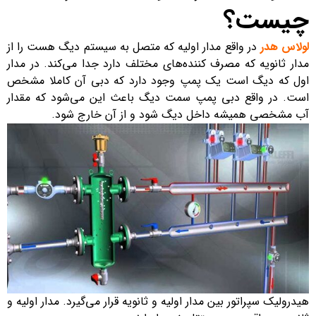
چیست؟
لولاس هدر
در واقع مدار اولیه که متصل به سیستم دیگ هست را از
مدار ثانویه که مصرف کننده‌های مختلف دارد جدا می‌کند. در مدار
اول که دیگ است یک پمپ وجود دارد که دبی آن کاملا مشخص
است. در واقع دبی پمپ سمت دیگ باعث این می‌شود که مقدار
آب مشخصی همیشه داخل دیگ شود و از آن خارج شود.
هیدرولیک سپراتور بین مدار اولیه و ثانویه قرار می‌گیرد. مدار اولیه و