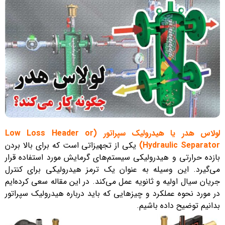
لولاس هدر
یا هیدرولیک سپراتور (Low Loss Header or
Hydraulic Separator)
یکی از تجهیزاتی است که برای بالا بردن
بازده حرارتی و هیدرولیکی سیستم‌های گرمایش مورد استفاده قرار
می‌گیرد. این وسیله به عنوان یک ترمز هیدرولیکی برای کنترل
جریان سیال اولیه و ثانویه عمل می‌کند. در این مقاله سعی کرده‌ایم
در مورد نحوه عملکرد و چیزهایی که باید درباره هیدرولیک سپراتور
بدانیم توضیح داده باشیم.