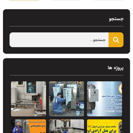
جستجو
پروژه ها