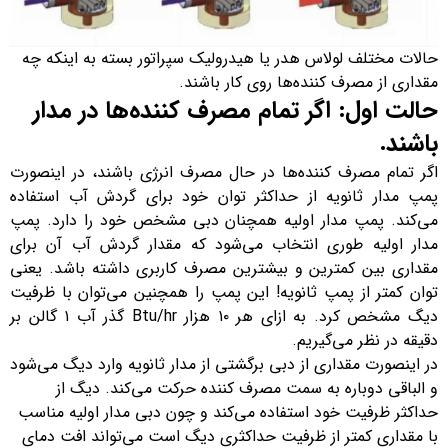
حالات مختلف لولاس هدر یا هیدرولیک سپراتور بسته به اینکه چه
مقداری از مصرف کننده‌ها روی کار باشند.
حالت اول: اگر تمام مصرف کننده‌ها در مدار
باشند.
اگر تمام مصرف کننده‌ها در حال مصرف انرژی باشند، در اینصورت
پمپ مدار ثانویه از حداکثر توان خود برای گردش آب استفاده
می‌کند. پمپ مدار اولیه همچنان دبی مشخص خود را دارد. پمپ
مدار اولیه طوری انتخاب می‌شود که مقدار گردش آب آن برای
مقداری بین کمترین و بیشترین مصرف کاربری داشته باشد. یعنی
توان کمتر از پمپ ثانویه! این پمپ را همچنین می‌توان با ظرفیت
دیگ مشخص کرد. به ازای هر ۱۰ هزار Btu/hr گذر آب ۱ گالن بر
دقیقه در نظر می‌گیریم.
در اینصورت مقداری از دبی برگشتی از مدار ثانویه وارد دیگ می‌شود
و الباقی دوباره به سمت مصرف کننده حرکت می‌کند. دیگ از
حداکثر ظرفیت خود استفاده می‌کند و چون دبی مدار اولیه مناسب
با مقداری کمتر از ظرفیت حداکثری دیگ است می‌تواند افت دمای