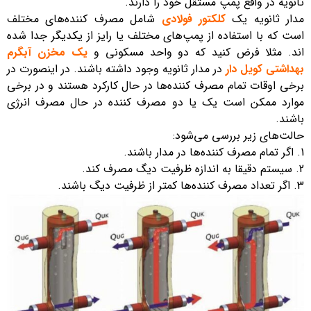
ثانویه در واقع پمپ مستقل خود را دارند.
مدار ثانویه یک
کلکتور فولادی
شامل مصرف کننده‌های مختلف
است که با استفاده از پمپ‌های مختلف یا رایز از یکدیگر جدا شده
اند. مثلا فرض کنید که دو واحد مسکونی و
یک مخزن آبگرم
بهداشتی کویل دار
در مدار ثانویه وجود داشته باشند. در اینصورت در
برخی اوقات تمام مصرف کننده‌ها در حال کارکرد هستند و در برخی
موارد ممکن است یک یا دو مصرف کننده در حال مصرف انرژی
باشند.
حالت‌های زیر بررسی می‌شود:
اگر تمام مصرف کننده‌ها در مدار باشند.
سیستم دقیقا به اندازه ظرفیت دیگ مصرف کند.
اگر تعداد مصرف کننده‌ها کمتر از ظرفیت دیگ باشند.