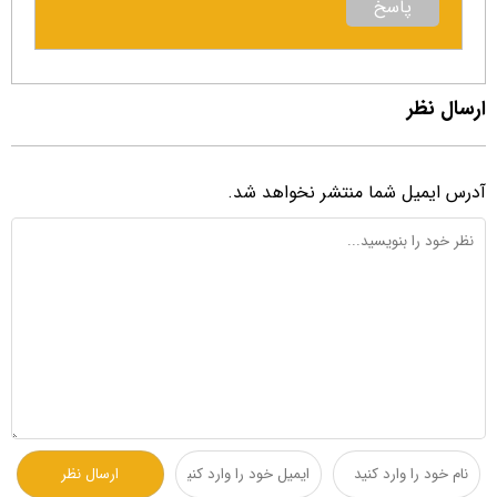
پاسخ
ارسال نظر
آدرس ایمیل شما منتشر نخواهد شد.