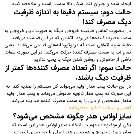
ایجاد شده را جبران کند. شکل بالا سمت راست را ملاحظه کنید.
حالت دوم: سیستم دقیقا به اندازه ظرفیت
دیگ مصرف کند!
در اینصورت تمامی ظرفیت خروجی دیگ به صورت دبی خروجی به
سمت مصرف کننده‌ها می‌رود. اتفاقی که در این قسمت می‌افتد
دقیقا شبیه اتفاقی است که درموتورخانه‌های قدیمی می‌افتاد. یعنی
تمام آب به سمت مصرف کننده حرکت می‌کند. در این صورت تلفات
ناشی از خاموش و روشن شدن دیگ یا پمپ نداریم.
حالت سوم: اگر تعداد مصرف کننده‌ها کمتر از
ظرفیت دیگ باشند.
در این حالت پمپ مدار اولیه می‌تواند کل سیستم را تغذیه کند. به
این صورت که پمپ مدار ثانویه خاموش می‌ماند و پمپ مدار اولیه
مقدار مشخصی از دبی را به سمت مصرف کننده هدایت می‌کند.
تعمیر و ساخت کلکتور موتورخانه
سایز لولاس هدر چگونه مشخص می‌شود؟
یکی از موضوعات مهم در انتخاب سایز لولاس هدر این است که
سایز ورود و خروج و همچنین هدر اصلی را چه چیزی انتخاب