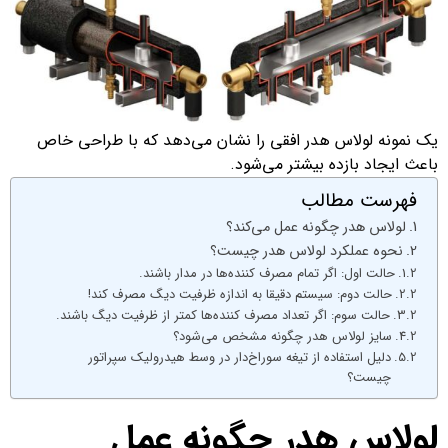
یک نمونه لولاس هدر افقی را نشان می‌دهد که با طراحی خاص
باعث ایجاد بازده بیشتر می‌شود.
فهرست مطالب
لولاس هدر چگونه عمل می‌کند؟
نحوه عملکرد لولاس هدر چیست؟
حالت اول: اگر تمام مصرف کننده‌ها در مدار باشند.
حالت دوم: سیستم دقیقا به اندازه ظرفیت دیگ مصرف کند!
حالت سوم: اگر تعداد مصرف کننده‌ها کمتر از ظرفیت دیگ باشند.
سایز لولاس هدر چگونه مشخص می‌شود؟
دلیل استفاده از تیغه سوراخ‌دار در وسط هیدرولیک سپراتور
چیست؟
لولاس هدر چگونه عمل